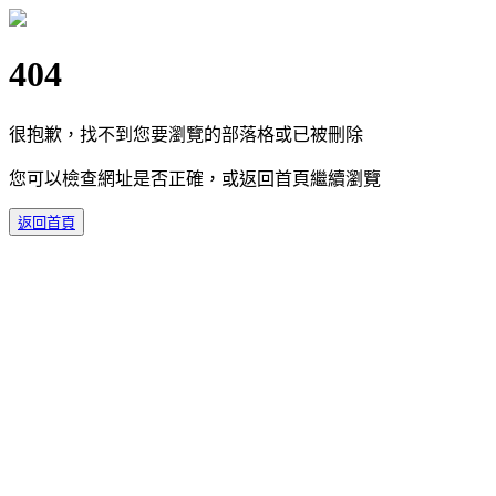
404
很抱歉，找不到您要瀏覽的部落格或已被刪除
您可以檢查網址是否正確，或返回首頁繼續瀏覽
返回首頁