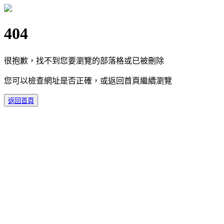
404
很抱歉，找不到您要瀏覽的部落格或已被刪除
您可以檢查網址是否正確，或返回首頁繼續瀏覽
返回首頁