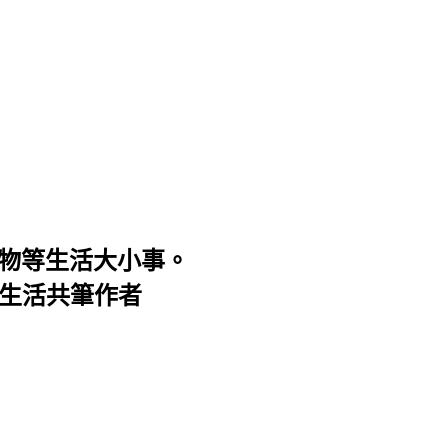
購物等生活大小事。
子生活共筆作者