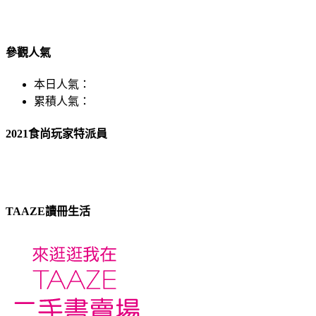
參觀人氣
本日人氣：
累積人氣：
2021食尚玩家特派員
TAAZE讀冊生活