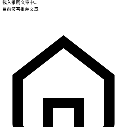
載入推薦文章中...
目前沒有推薦文章