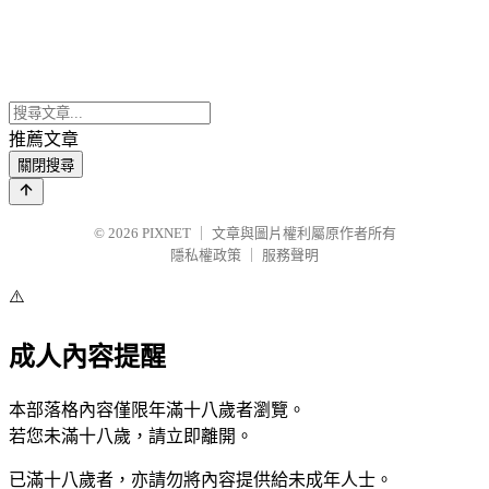
推薦文章
關閉搜尋
© 2026
PIXNET
｜
文章與圖片權利屬原作者所有
隱私權政策
｜
服務聲明
⚠️
成人內容提醒
本部落格內容僅限年滿十八歲者瀏覽。
若您未滿十八歲，請立即離開。
已滿十八歲者，亦請勿將內容提供給未成年人士。