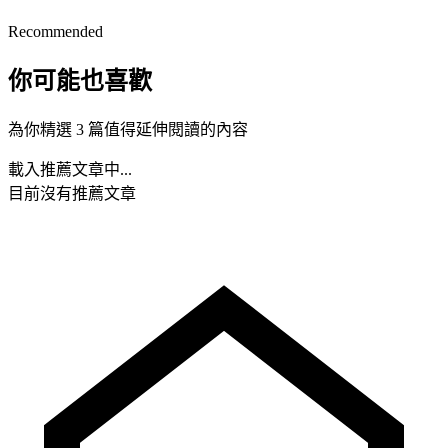
Recommended
你可能也喜歡
為你精選 3 篇值得延伸閱讀的內容
載入推薦文章中...
目前沒有推薦文章