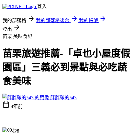
登入
我的部落格
我的部落格後台
我的帳號
登出
苗栗
美味食記
苗栗旅遊推薦-「卓也小屋度假
園區」三義必到景點與必吃蔬
食美味
胖胖顰的543
4年前