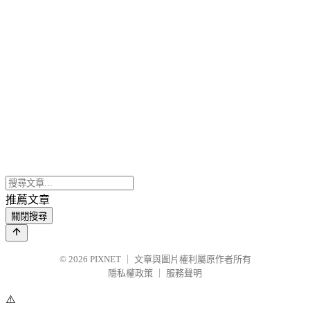
推薦文章
關閉搜尋
© 2026
PIXNET
｜
文章與圖片權利屬原作者所有
隱私權政策
｜
服務聲明
⚠️