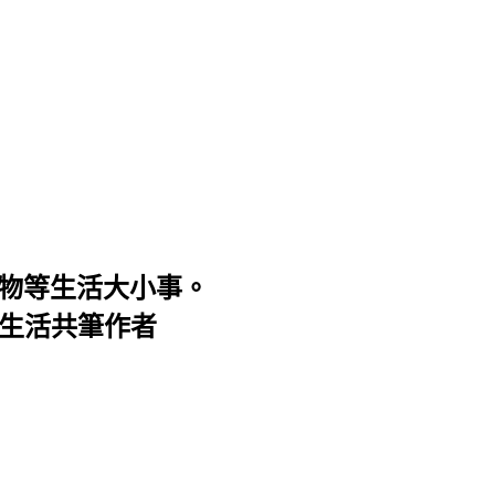
購物等生活大小事。
子生活共筆作者