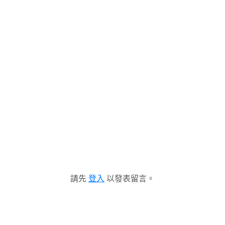
請先
登入
以發表留言。