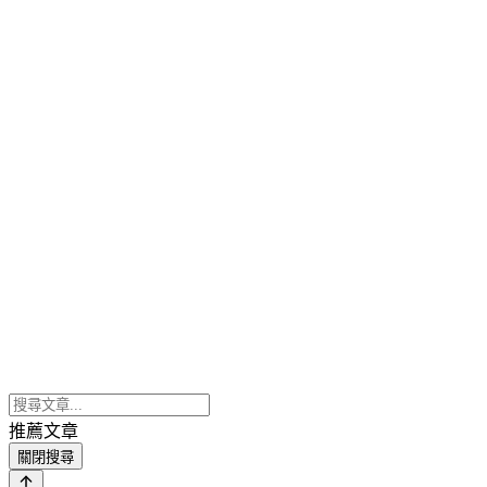
推薦文章
關閉搜尋