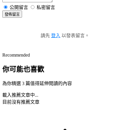
公開留言
私密留言
發佈留言
請先
登入
以發表留言。
Recommended
你可能也喜歡
為你精選 3 篇值得延伸閱讀的內容
載入推薦文章中...
目前沒有推薦文章